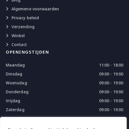
Algemene voorwaarden
Privacy beleid
Verzending
Winkel
Contact
OPENINGSTIJDEN
Maandag
11:00 - 18:00
Dinsdag
09:00 - 19:00
Woensdag
09:00 - 19:00
Donderdag
09:00 - 19:00
Vrijdag
09:00 - 19:00
Zaterdag
09:00 - 19:00
Zondag
09:00 - 18:00