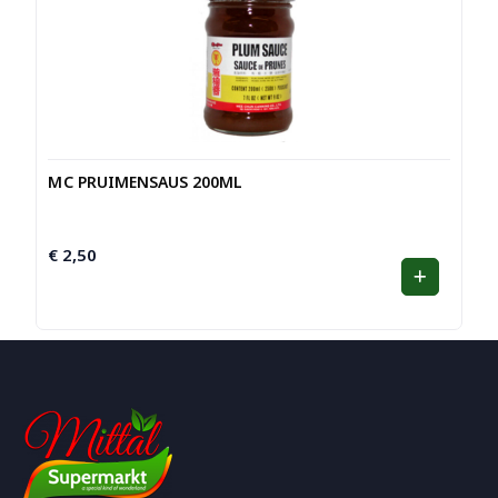
MC PRUIMENSAUS 200ML
€
2,50