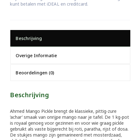
kunt betalen met iDEAL en creditcard.
Beschrijving
Overige Informatie
Beoordelingen (0)
Beschrijving
Ahmed Mango Pickle brengt de klassieke, pittig‑zure
‘achar’ smaak van onrijpe mango naar je tafel. De 1 kg‑pot
is royaal genoeg voor gezinnen en voor wie graag pickle
gebruikt als vaste bijgerecht bij roti, paratha, rijst of dosa.
De stukjes mango zijn gemarineerd met mosterdzaad,