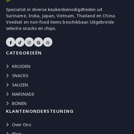
Specialist in diverse keukenbenodigdheden uit
Suriname, India, Japan, Vietnam, Thailand en China.
Voedsel en non-food items beschikbaar. Uitgebreide
selectie snacks en chips.
CATEGORIEËN
KRUIDEN
SNACKS
SAUZEN
MARINADE
BONEN
KLANTENONDERSTEUNING
Over Ons
Blog