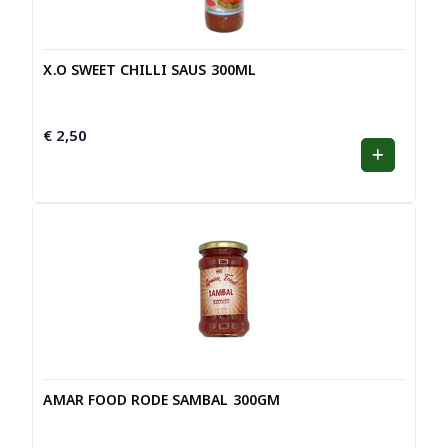
X.O SWEET CHILLI SAUS 300ML
€
2,50
AMAR FOOD RODE SAMBAL 300GM