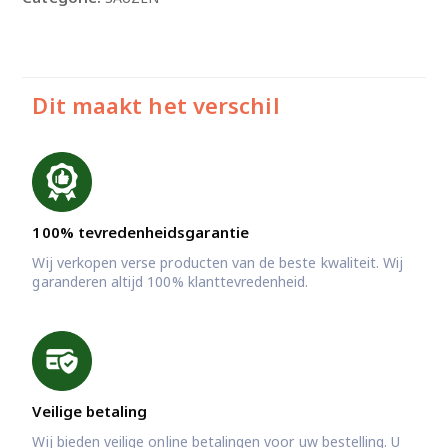
Dit maakt het verschil
100% tevredenheidsgarantie
Wij verkopen verse producten van de beste kwaliteit. Wij
garanderen altijd 100% klanttevredenheid.
Veilige betaling
Wij bieden veilige online betalingen voor uw bestelling. U