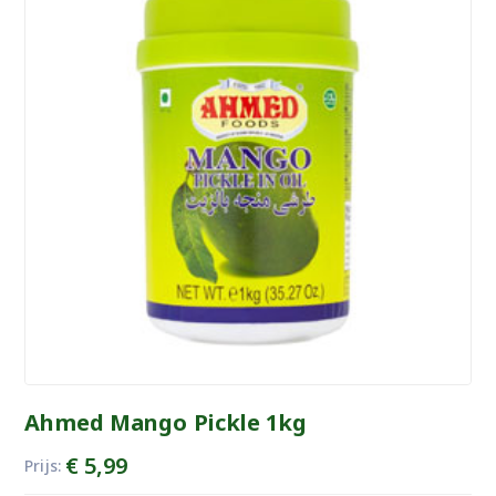
Ahmed Mango Pickle 1kg
€
5,99
Prijs: