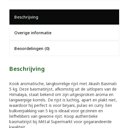
Beschrijving
Overige informatie
Beoordelingen (0)
Beschrijving
Kook aromatische, langkorrelige rijst met Akash Basmati
5 kg. Deze basmatirijst, afkomstig uit de uitlopers van de
Himalaya, staat bekend om zijn uitgesproken aroma en
langwerpige korrels. De rijst is luchtig, apart en plakt niet,
waardoor hij perfect is voor biryani, pulao en curry. Een
bulkverpakking van 5 kg is ideaal voor gezinnen en
liefhebbers van gewone rijst. Koop authentieke
basmatirijst bij Mittal Supermarkt voor gegarandeerde
kwaliteit.