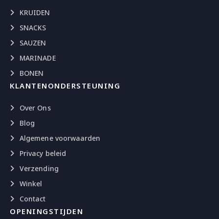
KRUIDEN
SNACKS
SAUZEN
MARINADE
BONEN
KLANTENONDERSTEUNING
Over Ons
Blog
Algemene voorwaarden
Privacy beleid
Verzending
Winkel
Contact
OPENINGSTIJDEN