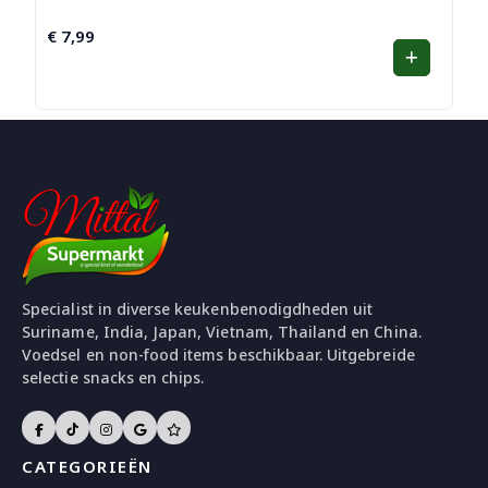
€
7,99
Specialist in diverse keukenbenodigdheden uit
Suriname, India, Japan, Vietnam, Thailand en China.
Voedsel en non-food items beschikbaar. Uitgebreide
selectie snacks en chips.
CATEGORIEËN