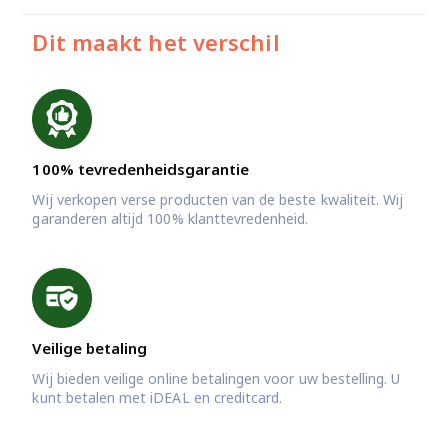
Dit maakt het verschil
100% tevredenheidsgarantie
Wij verkopen verse producten van de beste kwaliteit. Wij
garanderen altijd 100% klanttevredenheid.
Veilige betaling
Wij bieden veilige online betalingen voor uw bestelling. U
kunt betalen met iDEAL en creditcard.