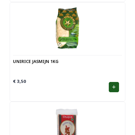
UNIRICE JASMIJN 1KG
€
3,50