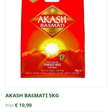
AKASH BASMATI 5KG
€
19,99
Prijs: