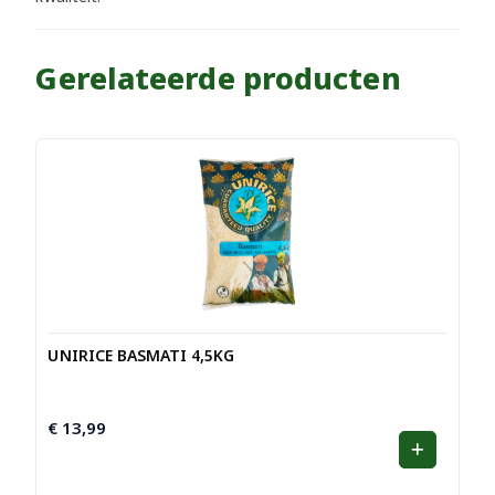
Gerelateerde producten
UNIRICE BASMATI 4,5KG
€
13,99