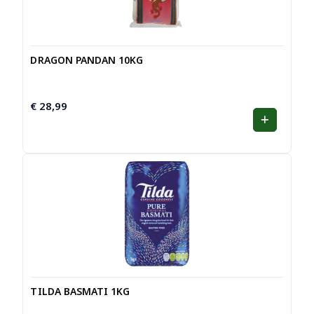
DRAGON PANDAN 10KG
€
28,99
TILDA BASMATI 1KG