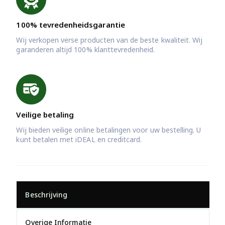
100% tevredenheidsgarantie
Wij verkopen verse producten van de beste kwaliteit. Wij
garanderen altijd 100% klanttevredenheid.
Veilige betaling
Wij bieden veilige online betalingen voor uw bestelling. U
kunt betalen met iDEAL en creditcard.
Beschrijving
Overige Informatie