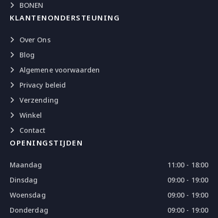
BONEN
KLANTENONDERSTEUNING
Over Ons
Blog
Algemene voorwaarden
Privacy beleid
Verzending
Winkel
Contact
OPENINGSTIJDEN
Maandag
11:00 - 18:00
Dinsdag
09:00 - 19:00
Woensdag
09:00 - 19:00
Donderdag
09:00 - 19:00