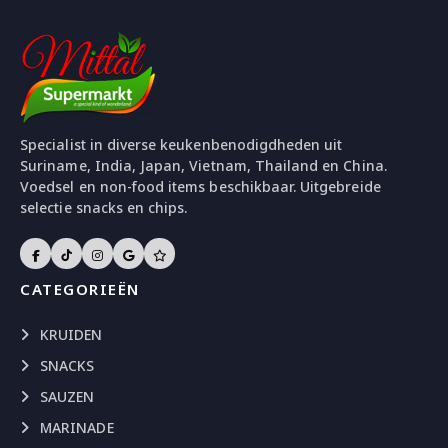
Specialist in diverse keukenbenodigdheden uit
Suriname, India, Japan, Vietnam, Thailand en China.
Voedsel en non-food items beschikbaar. Uitgebreide
selectie snacks en chips.
CATEGORIEËN
KRUIDEN
SNACKS
SAUZEN
MARINADE