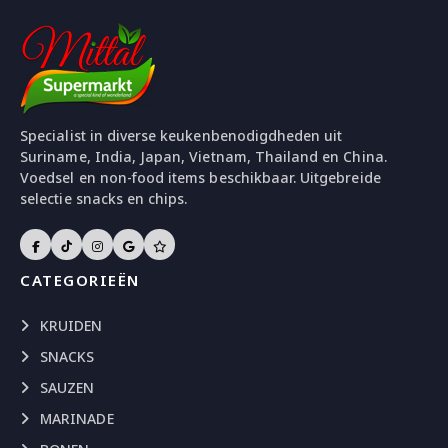
Specialist in diverse keukenbenodigdheden uit
Suriname, India, Japan, Vietnam, Thailand en China.
Voedsel en non-food items beschikbaar. Uitgebreide
selectie snacks en chips.
CATEGORIEËN
KRUIDEN
SNACKS
SAUZEN
MARINADE