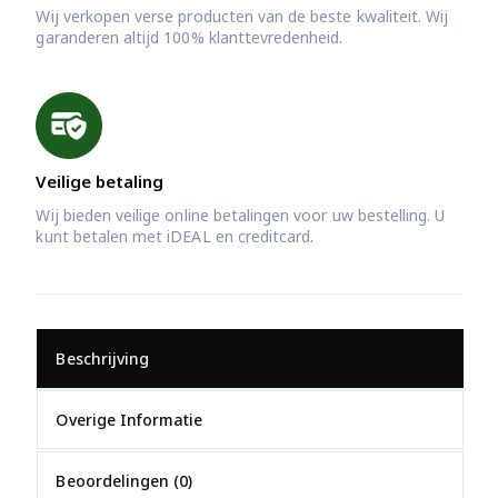
Wij verkopen verse producten van de beste kwaliteit. Wij
garanderen altijd 100% klanttevredenheid.
Veilige betaling
Wij bieden veilige online betalingen voor uw bestelling. U
kunt betalen met iDEAL en creditcard.
Beschrijving
Overige Informatie
Beoordelingen (0)