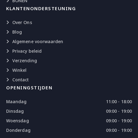
BONEN
KLANTENONDERSTEUNING
Over Ons
Blog
Algemene voorwaarden
Privacy beleid
Verzending
Winkel
Contact
OPENINGSTIJDEN
Maandag
11:00 - 18:00
Dinsdag
09:00 - 19:00
Woensdag
09:00 - 19:00
Donderdag
09:00 - 19:00