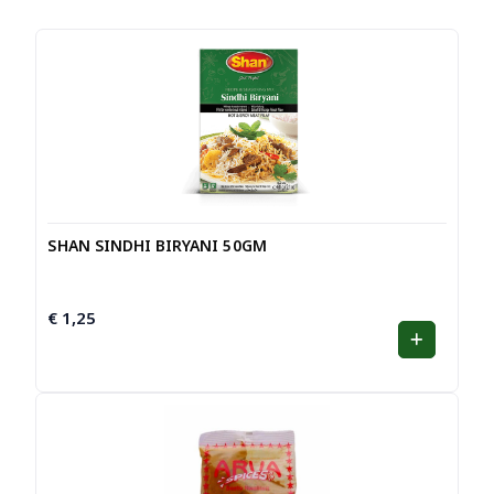
SHAN SINDHI BIRYANI 50GM
€
1,25