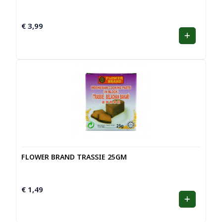
€
3,99
FLOWER BRAND TRASSIE 25GM
€
1,49