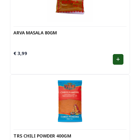
ARVA MASALA 80GM
€
3,99
TRS CHILI POWDER 400GM