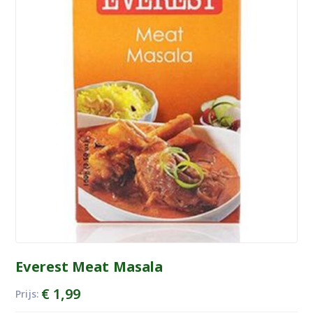
Everest Meat Masala
€
1,99
Prijs: