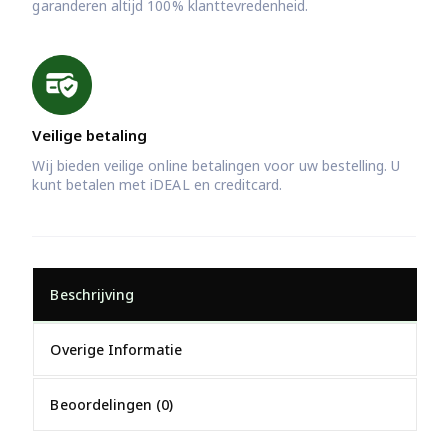
garanderen altijd 100% klanttevredenheid.
Veilige betaling
Wij bieden veilige online betalingen voor uw bestelling. U
kunt betalen met iDEAL en creditcard.
Beschrijving
Overige Informatie
Beoordelingen (0)