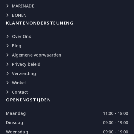
MARINADE
BONEN
KLANTENONDERSTEUNING
Over Ons
Blog
Algemene voorwaarden
Privacy beleid
Verzending
Winkel
Contact
OPENINGSTIJDEN
Maandag
11:00 - 18:00
Dinsdag
09:00 - 19:00
Woensdag
09:00 - 19:00