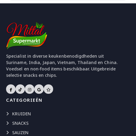
Specialist in diverse keukenbenodigdheden uit
Suriname, India, Japan, Vietnam, Thailand en China.
Voedsel en non-food items beschikbaar. Uitgebreide
selectie snacks en chips.
CATEGORIEËN
KRUIDEN
SNACKS
SAUZEN