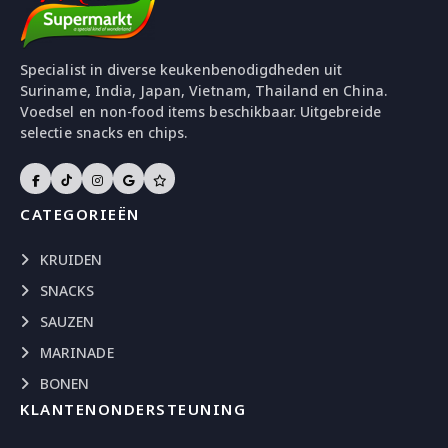
Specialist in diverse keukenbenodigdheden uit
Suriname, India, Japan, Vietnam, Thailand en China.
Voedsel en non-food items beschikbaar. Uitgebreide
selectie snacks en chips.
CATEGORIEËN
KRUIDEN
SNACKS
SAUZEN
MARINADE
BONEN
KLANTENONDERSTEUNING