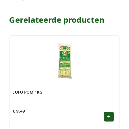
Gerelateerde producten
LUFO POM 1KG
€
9,49