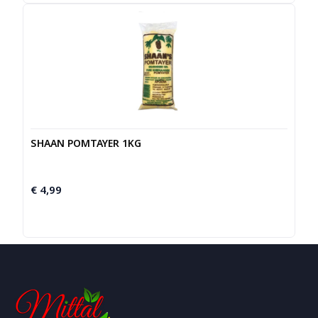
SHAAN POMTAYER 1KG
€
4,99