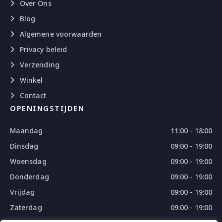
Over Ons
Blog
Algemene voorwaarden
Privacy beleid
Verzending
Winkel
Contact
OPENINGSTIJDEN
Maandag
11:00 - 18:00
Dinsdag
09:00 - 19:00
Woensdag
09:00 - 19:00
Donderdag
09:00 - 19:00
Vrijdag
09:00 - 19:00
Zaterdag
09:00 - 19:00