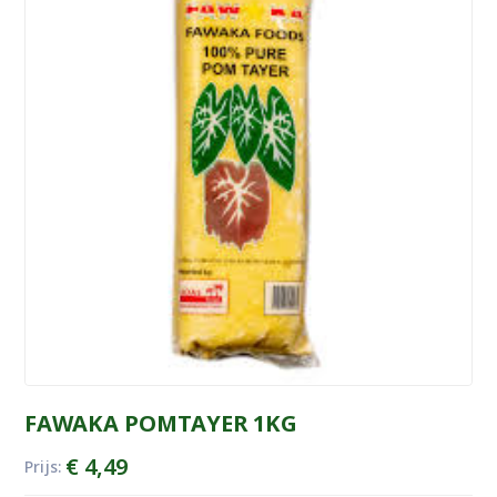
FAWAKA POMTAYER 1KG
€
4,49
Prijs: