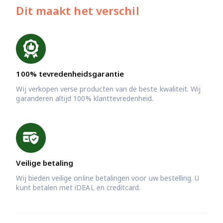
Dit maakt het verschil
100% tevredenheidsgarantie
Wij verkopen verse producten van de beste kwaliteit. Wij
garanderen altijd 100% klanttevredenheid.
Veilige betaling
Wij bieden veilige online betalingen voor uw bestelling. U
kunt betalen met iDEAL en creditcard.