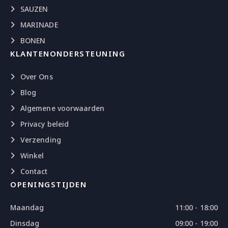
SAUZEN
MARINADE
BONEN
KLANTENONDERSTEUNING
Over Ons
Blog
Algemene voorwaarden
Privacy beleid
Verzending
Winkel
Contact
OPENINGSTIJDEN
Maandag
11:00 - 18:00
Dinsdag
09:00 - 19:00