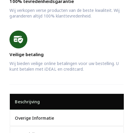
100% tevredenheidsgarantie
Wij verkopen verse producten van de beste kwaliteit. Wij
garanderen altijd 100% klanttevredenheid.
Veilige betaling
Wij bieden veilige online betalingen voor uw bestelling. U
kunt betalen met iDEAL en creditcard.
Beschrijving
Overige Informatie