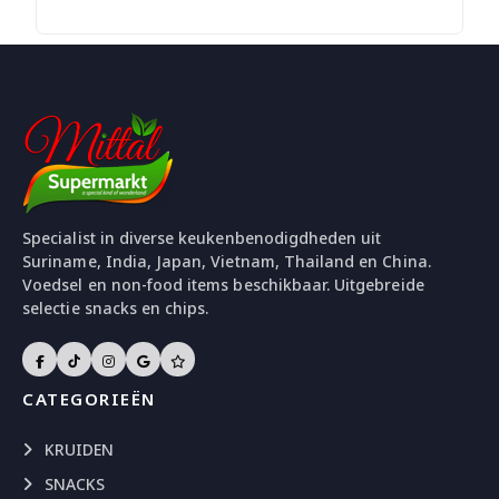
Specialist in diverse keukenbenodigdheden uit
Suriname, India, Japan, Vietnam, Thailand en China.
Voedsel en non-food items beschikbaar. Uitgebreide
selectie snacks en chips.
CATEGORIEËN
KRUIDEN
SNACKS