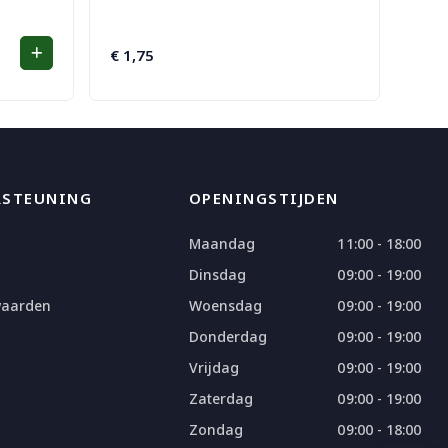
€
1,75
RSTEUNING
OPENINGSTIJDEN
Maandag
11:00 - 18:00
Dinsdag
09:00 - 19:00
waarden
Woensdag
09:00 - 19:00
Donderdag
09:00 - 19:00
Vrijdag
09:00 - 19:00
Zaterdag
09:00 - 19:00
Zondag
09:00 - 18:00