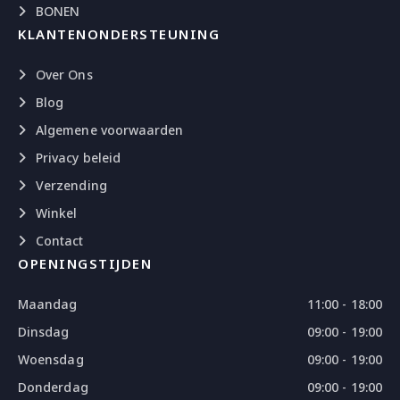
BONEN
KLANTENONDERSTEUNING
Over Ons
Blog
Algemene voorwaarden
Privacy beleid
Verzending
Winkel
Contact
OPENINGSTIJDEN
Maandag
11:00 - 18:00
Dinsdag
09:00 - 19:00
Woensdag
09:00 - 19:00
Donderdag
09:00 - 19:00