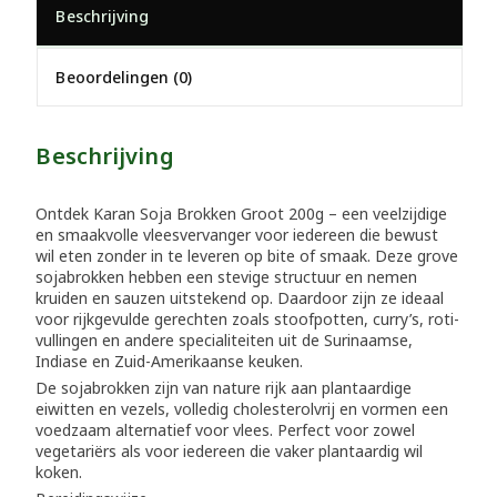
Beschrijving
Beoordelingen (0)
Beschrijving
Ontdek Karan Soja Brokken Groot 200g – een veelzijdige
en smaakvolle vleesvervanger voor iedereen die bewust
wil eten zonder in te leveren op bite of smaak. Deze grove
sojabrokken hebben een stevige structuur en nemen
kruiden en sauzen uitstekend op. Daardoor zijn ze ideaal
voor rijkgevulde gerechten zoals stoofpotten, curry’s, roti-
vullingen en andere specialiteiten uit de Surinaamse,
Indiase en Zuid-Amerikaanse keuken.
De sojabrokken zijn van nature rijk aan plantaardige
eiwitten en vezels, volledig cholesterolvrij en vormen een
voedzaam alternatief voor vlees. Perfect voor zowel
vegetariërs als voor iedereen die vaker plantaardig wil
koken.