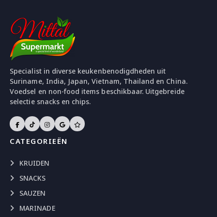
Specialist in diverse keukenbenodigdheden uit
Suriname, India, Japan, Vietnam, Thailand en China.
Voedsel en non-food items beschikbaar. Uitgebreide
selectie snacks en chips.
CATEGORIEËN
KRUIDEN
SNACKS
SAUZEN
MARINADE