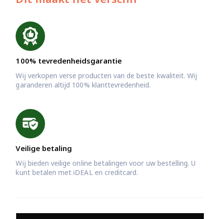
100% tevredenheidsgarantie
Wij verkopen verse producten van de beste kwaliteit. Wij
garanderen altijd 100% klanttevredenheid.
Veilige betaling
Wij bieden veilige online betalingen voor uw bestelling. U
kunt betalen met iDEAL en creditcard.