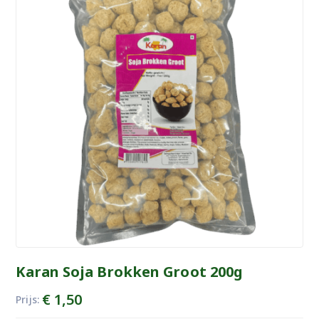
Karan Soja Brokken Groot 200g
€
1,50
Prijs: