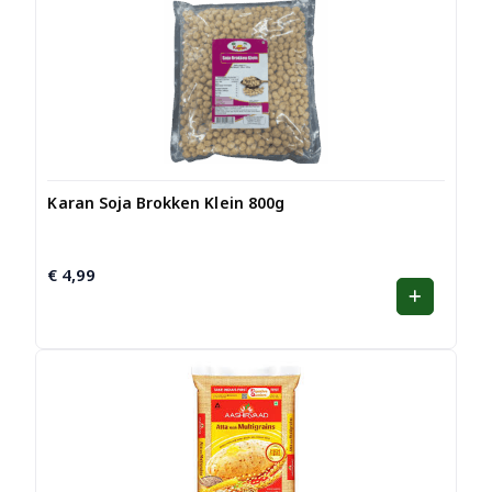
Karan Soja Brokken Klein 800g
€
4,99