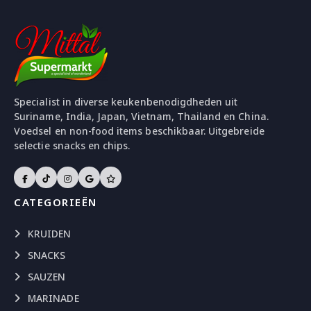
Specialist in diverse keukenbenodigdheden uit
Suriname, India, Japan, Vietnam, Thailand en China.
Voedsel en non-food items beschikbaar. Uitgebreide
selectie snacks en chips.
CATEGORIEËN
KRUIDEN
SNACKS
SAUZEN
MARINADE