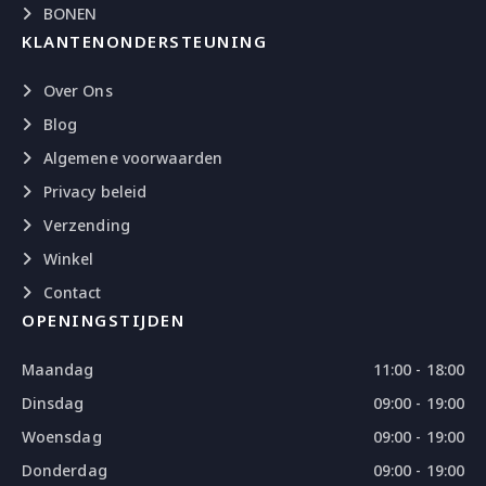
BONEN
KLANTENONDERSTEUNING
Over Ons
Blog
Algemene voorwaarden
Privacy beleid
Verzending
Winkel
Contact
OPENINGSTIJDEN
Maandag
11:00 - 18:00
Dinsdag
09:00 - 19:00
Woensdag
09:00 - 19:00
Donderdag
09:00 - 19:00