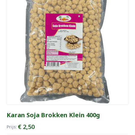
Karan Soja Brokken Klein 400g
€
2,50
Prijs: