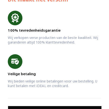
100% tevredenheidsgarantie
Wij verkopen verse producten van de beste kwaliteit. Wij
garanderen altijd 100% klanttevredenheid.
Veilige betaling
Wij bieden veilige online betalingen voor uw bestelling. U
kunt betalen met iDEAL en creditcard.