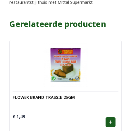
restaurantstijl thuis met Mittal Supermarkt.
Gerelateerde producten
FLOWER BRAND TRASSIE 25GM
€
1,49