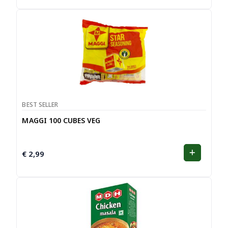
BEST SELLER
MAGGI 100 CUBES VEG
€
2,99