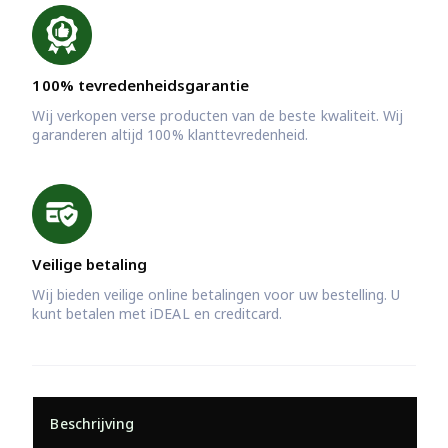
100% tevredenheidsgarantie
Wij verkopen verse producten van de beste kwaliteit. Wij
garanderen altijd 100% klanttevredenheid.
Veilige betaling
Wij bieden veilige online betalingen voor uw bestelling. U
kunt betalen met iDEAL en creditcard.
Beschrijving