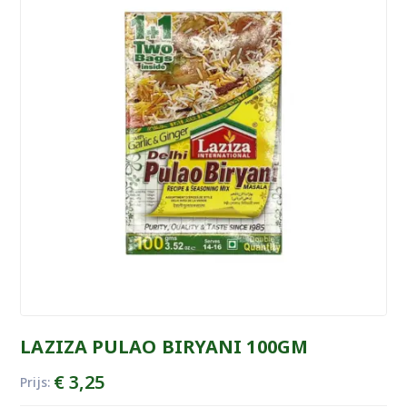
LAZIZA PULAO BIRYANI 100GM
€
3,25
Prijs: