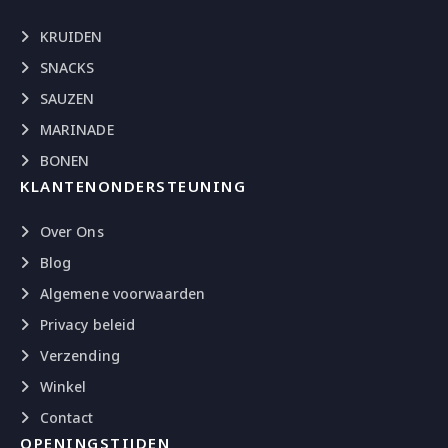
KRUIDEN
SNACKS
SAUZEN
MARINADE
BONEN
KLANTENONDERSTEUNING
Over Ons
Blog
Algemene voorwaarden
Privacy beleid
Verzending
Winkel
Contact
OPENINGSTIJDEN