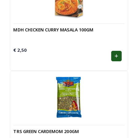
MDH CHICKEN CURRY MASALA 100GM
€
2,50
TRS GREEN CARDEMOM 200GM