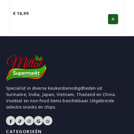
€
16,99
Specialist in diverse keukenbenodigdheden uit
Suriname, India, Japan, Vietnam, Thailand en China.
Voedsel en non-food items beschikbaar. Uitgebreide
selectie snacks en chips.
CATEGORIEËN