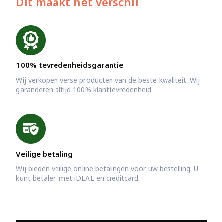
Dit maakt het verschil
100% tevredenheidsgarantie
Wij verkopen verse producten van de beste kwaliteit. Wij
garanderen altijd 100% klanttevredenheid.
Veilige betaling
Wij bieden veilige online betalingen voor uw bestelling. U
kunt betalen met iDEAL en creditcard.