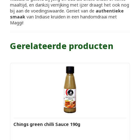
maaltijd, en dankzij verrijking met ijzer draagt het ook nog
bij aan de voedingswaarde. Geniet van de
authentieke
smaak
van Indiase kruiden in een handomdraai met
Maggi!
Gerelateerde producten
Chings green chilli Sauce 190g