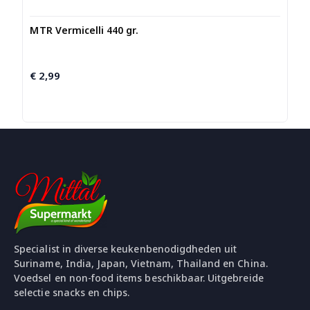
MTR Vermicelli 440 gr.
€
2,99
Specialist in diverse keukenbenodigdheden uit
Suriname, India, Japan, Vietnam, Thailand en China.
Voedsel en non-food items beschikbaar. Uitgebreide
selectie snacks en chips.