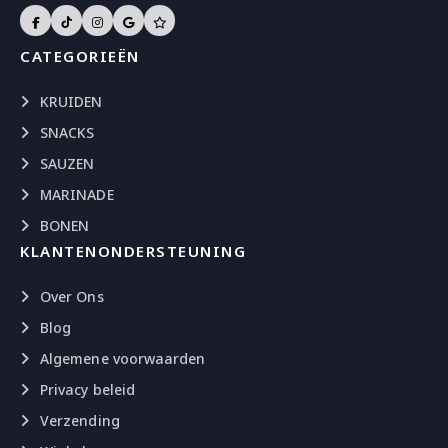
CATEGORIEËN
KRUIDEN
SNACKS
SAUZEN
MARINADE
BONEN
KLANTENONDERSTEUNING
Over Ons
Blog
Algemene voorwaarden
Privacy beleid
Verzending