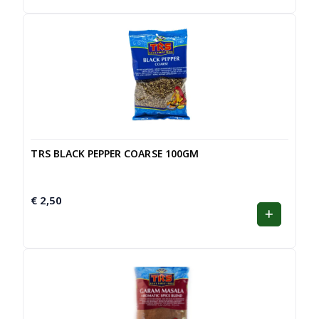
TRS BLACK PEPPER COARSE 100GM
€
2,50