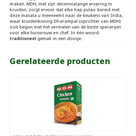
maken. MDH, met zijn decennialange ervaring in
kruiden, zorgt ervoor dat elke hap pulao bereid met
deze masala u meeneemt naar de keukens van India,
waar kruidenkoning Dharampal (oprichter van MDH)
ooit begon met het vermalen van de beste specerijen
voor elke huisvrouw en chef. In één woord:
traditioneel
gemak in een doosje.
Gerelateerde producten