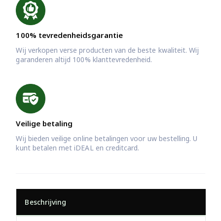
100% tevredenheidsgarantie
Wij verkopen verse producten van de beste kwaliteit. Wij
garanderen altijd 100% klanttevredenheid.
Veilige betaling
Wij bieden veilige online betalingen voor uw bestelling. U
kunt betalen met iDEAL en creditcard.
Beschrijving