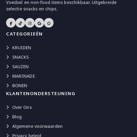
Voedsel en non-food items beschikbaar. Uitgebreide
selectie snacks en chips.
CATEGORIEËN
KRUIDEN
SNACKS
SAUZEN
MARINADE
BONEN
KLANTENONDERSTEUNING
Over Ons
Blog
Algemene voorwaarden
Privacy beleid