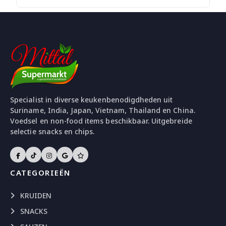
Specialist in diverse keukenbenodigdheden uit
Suriname, India, Japan, Vietnam, Thailand en China.
Voedsel en non-food items beschikbaar. Uitgebreide
selectie snacks en chips.
CATEGORIEËN
KRUIDEN
SNACKS