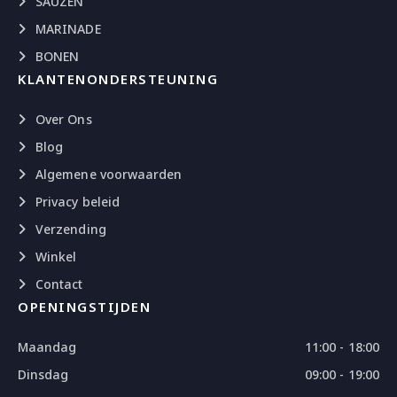
SAUZEN
MARINADE
BONEN
KLANTENONDERSTEUNING
Over Ons
Blog
Algemene voorwaarden
Privacy beleid
Verzending
Winkel
Contact
OPENINGSTIJDEN
Maandag
11:00 - 18:00
Dinsdag
09:00 - 19:00