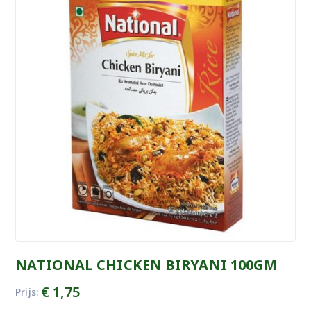
NATIONAL CHICKEN BIRYANI 100GM
€
1,75
Prijs: