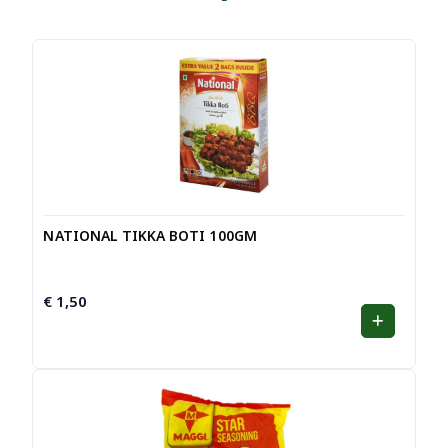
NATIONAL TIKKA BOTI 100GM
€
1,50