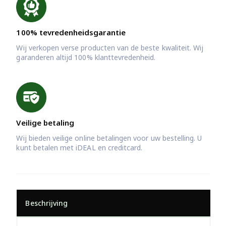
100% tevredenheidsgarantie
Wij verkopen verse producten van de beste kwaliteit. Wij
garanderen altijd 100% klanttevredenheid.
Veilige betaling
Wij bieden veilige online betalingen voor uw bestelling. U
kunt betalen met iDEAL en creditcard.
Beschrijving