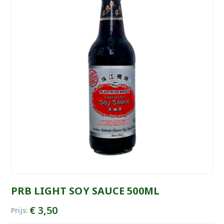
PRB LIGHT SOY SAUCE 500ML
€
3,50
Prijs: