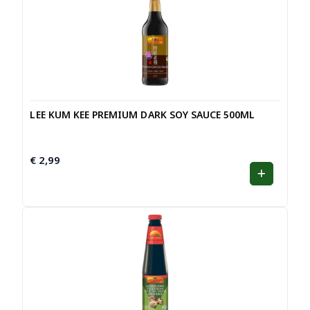
LEE KUM KEE PREMIUM DARK SOY SAUCE 500ML
€
2,99