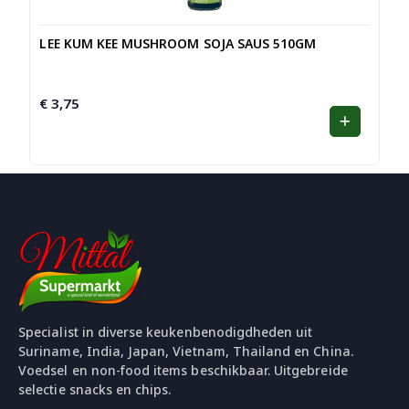
LEE KUM KEE MUSHROOM SOJA SAUS 510GM
€
3,75
Specialist in diverse keukenbenodigdheden uit
Suriname, India, Japan, Vietnam, Thailand en China.
Voedsel en non-food items beschikbaar. Uitgebreide
selectie snacks en chips.