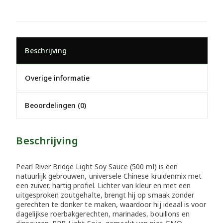
Beschrijving
Overige informatie
Beoordelingen (0)
Beschrijving
Pearl River Bridge Light Soy Sauce (500 ml) is een
natuurlijk gebrouwen, universele Chinese kruidenmix met
een zuiver, hartig profiel. Lichter van kleur en met een
uitgesproken zoutgehalte, brengt hij op smaak zonder
gerechten te donker te maken, waardoor hij ideaal is voor
dagelijkse roerbakgerechten, marinades, bouillons en