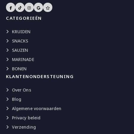
CATEGORIEËN
KRUIDEN
SNACKS
SAUZEN
MARINADE
BONEN
KLANTENONDERSTEUNING
Over Ons
Blog
Algemene voorwaarden
Privacy beleid
Verzending