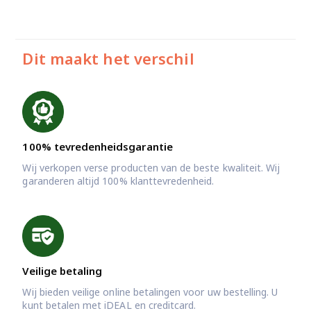
Dit maakt het verschil
100% tevredenheidsgarantie
Wij verkopen verse producten van de beste kwaliteit. Wij
garanderen altijd 100% klanttevredenheid.
Veilige betaling
Wij bieden veilige online betalingen voor uw bestelling. U
kunt betalen met iDEAL en creditcard.