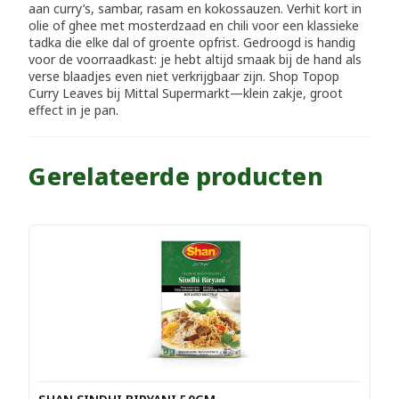
aan curry’s, sambar, rasam en kokossauzen. Verhit kort in
olie of ghee met mosterdzaad en chili voor een klassieke
tadka die elke dal of groente opfrist. Gedroogd is handig
voor de voorraadkast: je hebt altijd smaak bij de hand als
verse blaadjes even niet verkrijgbaar zijn. Shop Topop
Curry Leaves bij Mittal Supermarkt—klein zakje, groot
effect in je pan.
Gerelateerde producten