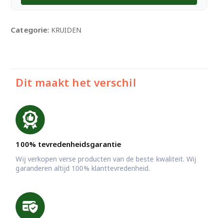
-25g
aantal
Categorie:
KRUIDEN
Dit maakt het verschil
100% tevredenheidsgarantie
Wij verkopen verse producten van de beste kwaliteit. Wij
garanderen altijd 100% klanttevredenheid.