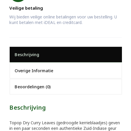
Veilige betaling
Wij bieden veilige online betalingen voor uw bestelling. U
kunt betalen met iDEAL en creditcard.
Beschrijving
Overige Informatie
Beoordelingen (0)
Beschrijving
Topop Dry Curry Leaves (gedroogde kerrieblaadjes) geven
in een paar seconden een authentieke Zuid‑Indiase geur