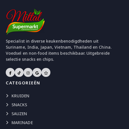
Specialist in diverse keukenbenodigdheden uit
Suriname, India, Japan, Vietnam, Thailand en China.
Voedsel en non-food items beschikbaar. Uitgebreide
selectie snacks en chips.
CATEGORIEËN
KRUIDEN
SNACKS
SAUZEN
MARINADE