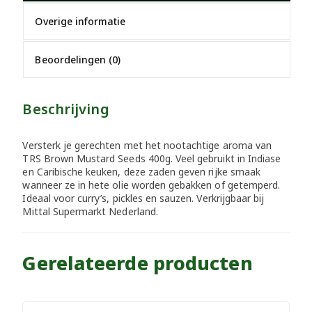
Overige informatie
Beoordelingen (0)
Beschrijving
Versterk je gerechten met het nootachtige aroma van
TRS Brown Mustard Seeds 400g. Veel gebruikt in Indiase
en Caribische keuken, deze zaden geven rijke smaak
wanneer ze in hete olie worden gebakken of getemperd.
Ideaal voor curry’s, pickles en sauzen. Verkrijgbaar bij
Mittal Supermarkt Nederland.
Gerelateerde producten