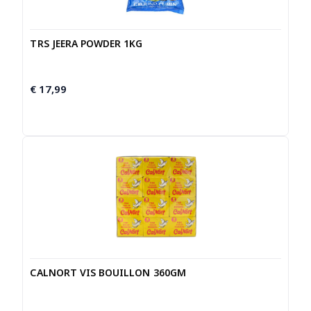
TRS JEERA POWDER 1KG
€
17,99
CALNORT VIS BOUILLON 360GM