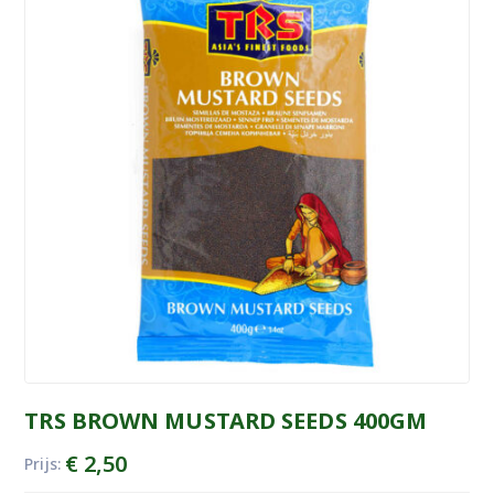
TRS BROWN MUSTARD SEEDS 400GM
€
2,50
Prijs: