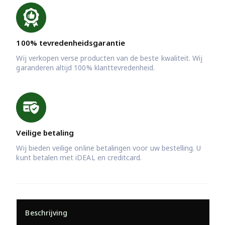
100% tevredenheidsgarantie
Wij verkopen verse producten van de beste kwaliteit. Wij
garanderen altijd 100% klanttevredenheid.
Veilige betaling
Wij bieden veilige online betalingen voor uw bestelling. U
kunt betalen met iDEAL en creditcard.
Beschrijving