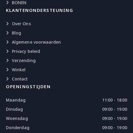
BONEN
KLANTENONDERSTEUNING
Over Ons
Blog
Algemene voorwaarden
Privacy beleid
Verzending
Winkel
Contact
OPENINGSTIJDEN
Maandag
11:00 - 18:00
Dinsdag
09:00 - 19:00
Woensdag
09:00 - 19:00
Donderdag
09:00 - 19:00