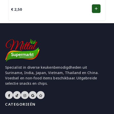
€
2,50
Specialist in diverse keukenbenodigdheden uit
Suriname, India, Japan, Vietnam, Thailand en China.
Voedsel en non-food items beschikbaar. Uitgebreide
selectie snacks en chips.
CATEGORIEËN