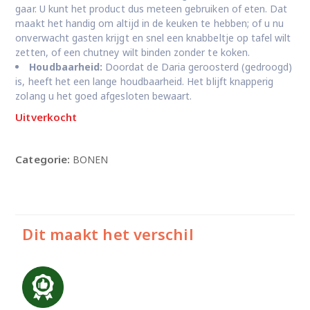
gaar. U kunt het product dus meteen gebruiken of eten. Dat
maakt het handig om altijd in de keuken te hebben; of u nu
onverwacht gasten krijgt en snel een knabbeltje op tafel wilt
zetten, of een chutney wilt binden zonder te koken.
Houdbaarheid:
Doordat de Daria geroosterd (gedroogd)
is, heeft het een lange houdbaarheid. Het blijft knapperig
zolang u het goed afgesloten bewaart.
Uitverkocht
Categorie:
BONEN
Dit maakt het verschil