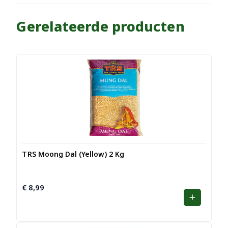
Gerelateerde producten
TRS Moong Dal (Yellow) 2 Kg
€
8,99