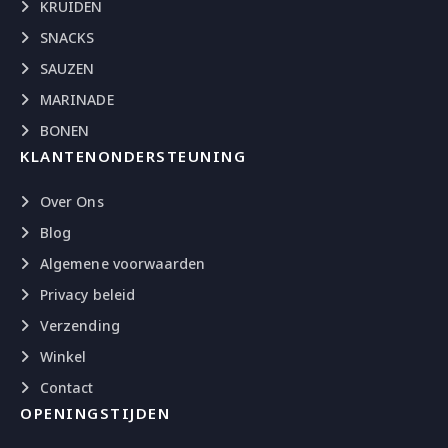
KRUIDEN
SNACKS
SAUZEN
MARINADE
BONEN
KLANTENONDERSTEUNING
Over Ons
Blog
Algemene voorwaarden
Privacy beleid
Verzending
Winkel
Contact
OPENINGSTIJDEN