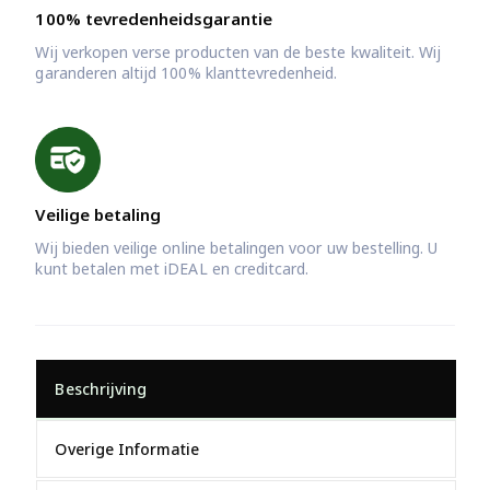
100% tevredenheidsgarantie
Wij verkopen verse producten van de beste kwaliteit. Wij
garanderen altijd 100% klanttevredenheid.
Veilige betaling
Wij bieden veilige online betalingen voor uw bestelling. U
kunt betalen met iDEAL en creditcard.
Beschrijving
Overige Informatie