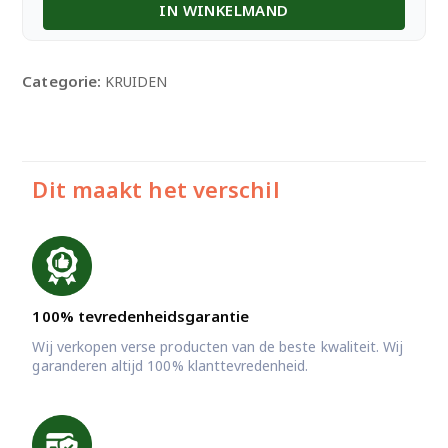
IN WINKELMAND
Cumin
100
Gr
aantal
Categorie:
KRUIDEN
Dit maakt het verschil
100% tevredenheidsgarantie
Wij verkopen verse producten van de beste kwaliteit. Wij
garanderen altijd 100% klanttevredenheid.