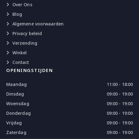
Over Ons
Blog
Algemene voorwaarden
Privacy beleid
Verzending
Winkel
Contact
OPENINGSTIJDEN
Maandag
11:00 - 18:00
Dinsdag
09:00 - 19:00
Woensdag
09:00 - 19:00
Donderdag
09:00 - 19:00
Vrijdag
09:00 - 19:00
Zaterdag
09:00 - 19:00