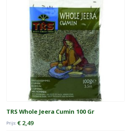
TRS Whole Jeera Cumin 100 Gr
€
2,49
Prijs: