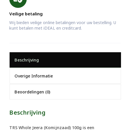
Veilige betaling
Wij bieden veilige online betalingen voor uw bestelling. U
kunt betalen met iDEAL en creditcard.
Beschrijving
Overige Informatie
Beoordelingen (0)
Beschrijving
TRS Whole Jeera (Komijnzaad) 100g is een