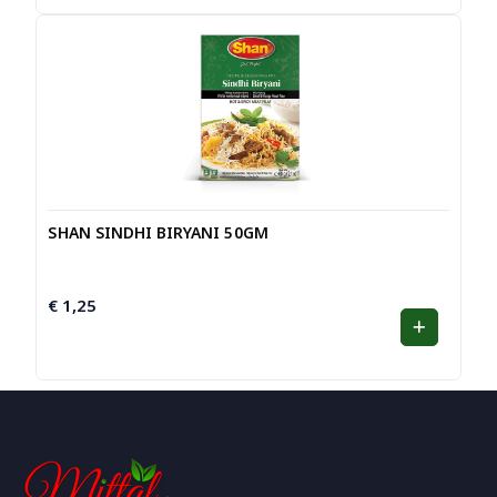
SHAN SINDHI BIRYANI 50GM
€
1,25