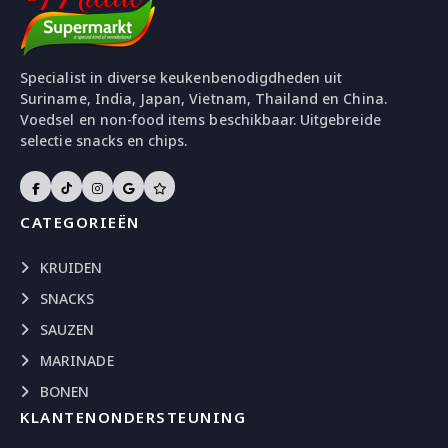
Specialist in diverse keukenbenodigdheden uit
Suriname, India, Japan, Vietnam, Thailand en China.
Voedsel en non-food items beschikbaar. Uitgebreide
selectie snacks en chips.
CATEGORIEËN
KRUIDEN
SNACKS
SAUZEN
MARINADE
BONEN
KLANTENONDERSTEUNING