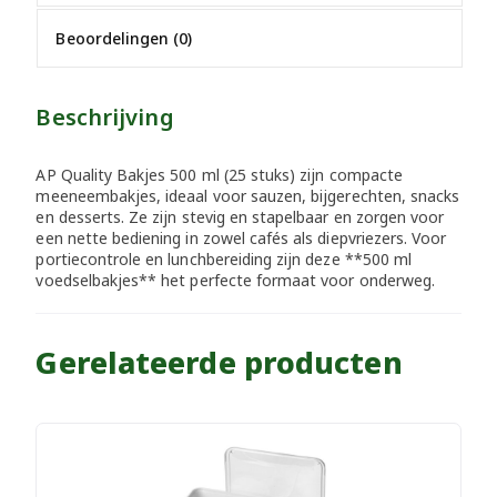
Beoordelingen (0)
Beschrijving
AP Quality Bakjes 500 ml (25 stuks) zijn compacte
meeneembakjes, ideaal voor sauzen, bijgerechten, snacks
en desserts. Ze zijn stevig en stapelbaar en zorgen voor
een nette bediening in zowel cafés als diepvriezers. Voor
portiecontrole en lunchbereiding zijn deze **500 ml
voedselbakjes** het perfecte formaat voor onderweg.
Gerelateerde producten