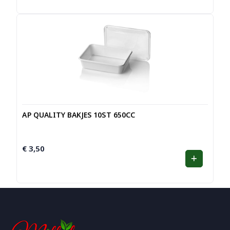
AP QUALITY BAKJES 10ST 650CC
€
3,50