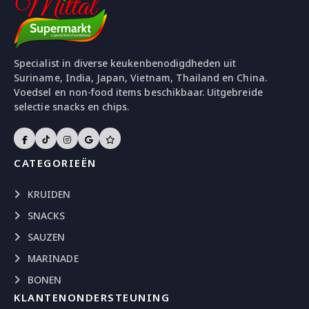
Specialist in diverse keukenbenodigdheden uit
Suriname, India, Japan, Vietnam, Thailand en China.
Voedsel en non-food items beschikbaar. Uitgebreide
selectie snacks en chips.
CATEGORIEËN
KRUIDEN
SNACKS
SAUZEN
MARINADE
BONEN
KLANTENONDERSTEUNING