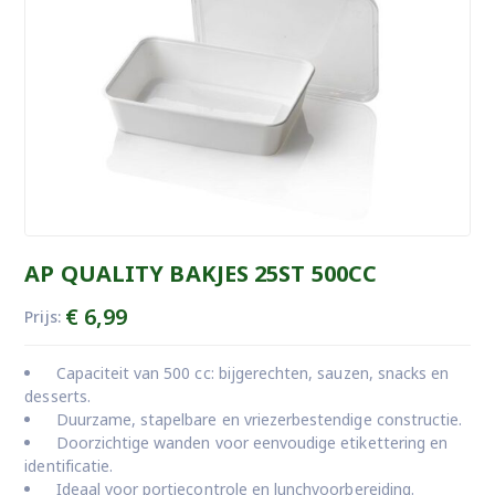
AP QUALITY BAKJES 25ST 500CC
€
6,99
Prijs:
Capaciteit van 500 cc: bijgerechten, sauzen, snacks en
desserts.
Duurzame, stapelbare en vriezerbestendige constructie.
Doorzichtige wanden voor eenvoudige etikettering en
identificatie.
Ideaal voor portiecontrole en lunchvoorbereiding.