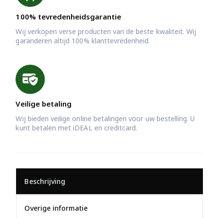
100% tevredenheidsgarantie
Wij verkopen verse producten van de beste kwaliteit. Wij
garanderen altijd 100% klanttevredenheid.
Veilige betaling
Wij bieden veilige online betalingen voor uw bestelling. U
kunt betalen met iDEAL en creditcard.
Beschrijving
Overige informatie