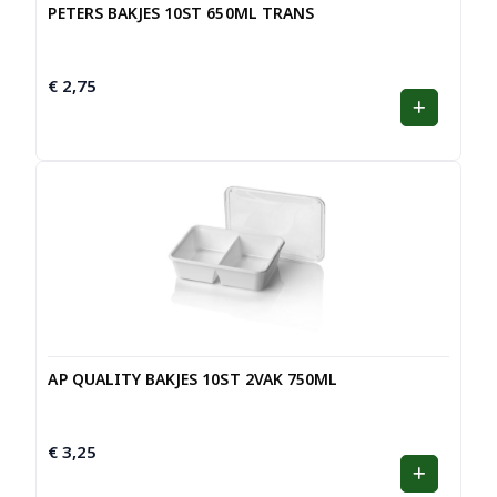
PETERS BAKJES 10ST 650ML TRANS
€
2,75
AP QUALITY BAKJES 10ST 2VAK 750ML
€
3,25