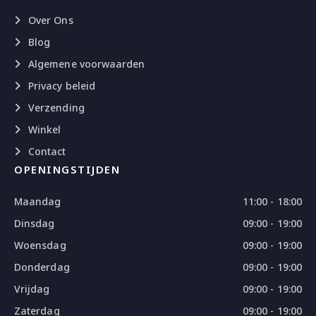
Over Ons
Blog
Algemene voorwaarden
Privacy beleid
Verzending
Winkel
Contact
OPENINGSTIJDEN
Maandag
11:00 - 18:00
Dinsdag
09:00 - 19:00
Woensdag
09:00 - 19:00
Donderdag
09:00 - 19:00
Vrijdag
09:00 - 19:00
Zaterdag
09:00 - 19:00