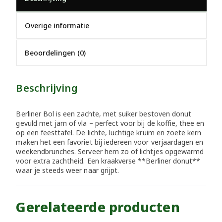
Overige informatie
Beoordelingen (0)
Beschrijving
Berliner Bol is een zachte, met suiker bestoven donut
gevuld met jam of vla – perfect voor bij de koffie, thee en
op een feesttafel. De lichte, luchtige kruim en zoete kern
maken het een favoriet bij iedereen voor verjaardagen en
weekendbrunches. Serveer hem zo of lichtjes opgewarmd
voor extra zachtheid. Een kraakverse **Berliner donut**
waar je steeds weer naar grijpt.
Gerelateerde producten