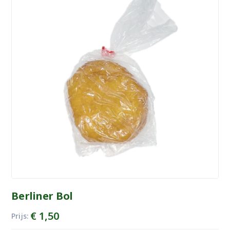
Berliner Bol
€
1,50
Prijs: