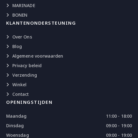
MARINADE
BONEN
KLANTENONDERSTEUNING
Over Ons
Blog
Algemene voorwaarden
Privacy beleid
Verzending
Winkel
Contact
OPENINGSTIJDEN
Maandag
11:00 - 18:00
Dinsdag
09:00 - 19:00
Woensdag
09:00 - 19:00