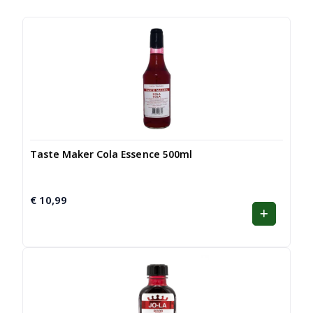
Taste Maker Cola Essence 500ml
€
10,99