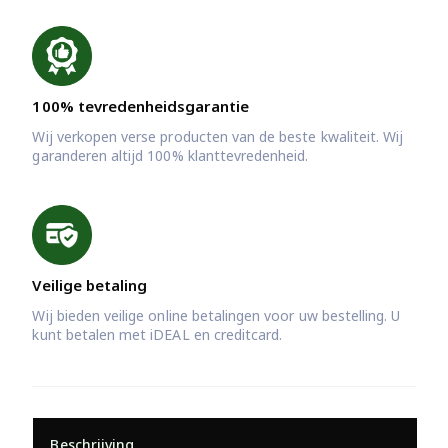
100% tevredenheidsgarantie
Wij verkopen verse producten van de beste kwaliteit. Wij
garanderen altijd 100% klanttevredenheid.
Veilige betaling
Wij bieden veilige online betalingen voor uw bestelling. U
kunt betalen met iDEAL en creditcard.
Beschrijving