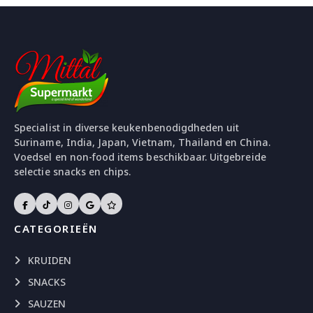
Specialist in diverse keukenbenodigdheden uit
Suriname, India, Japan, Vietnam, Thailand en China.
Voedsel en non-food items beschikbaar. Uitgebreide
selectie snacks en chips.
CATEGORIEËN
KRUIDEN
SNACKS
SAUZEN