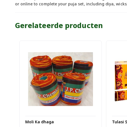
or online to complete your puja set, including diya, wick
Gerelateerde producten
Moli Ka dhaga
Tulasi 