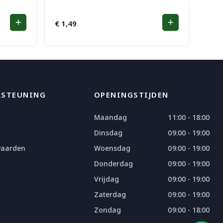
€
1,49
RSTEUNING
OPENINGSTIJDEN
Maandag
11:00 - 18:00
Dinsdag
09:00 - 19:00
waarden
Woensdag
09:00 - 19:00
Donderdag
09:00 - 19:00
Vrijdag
09:00 - 19:00
Zaterdag
09:00 - 19:00
Zondag
09:00 - 18:00