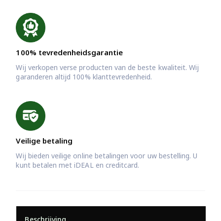
100% tevredenheidsgarantie
Wij verkopen verse producten van de beste kwaliteit. Wij
garanderen altijd 100% klanttevredenheid.
Veilige betaling
Wij bieden veilige online betalingen voor uw bestelling. U
kunt betalen met iDEAL en creditcard.
Beschrijving