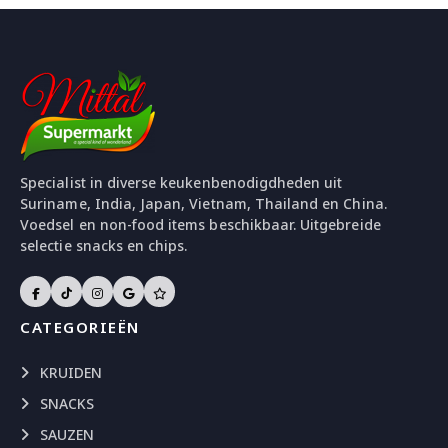
Specialist in diverse keukenbenodigdheden uit
Suriname, India, Japan, Vietnam, Thailand en China.
Voedsel en non-food items beschikbaar. Uitgebreide
selectie snacks en chips.
CATEGORIEËN
KRUIDEN
SNACKS
SAUZEN