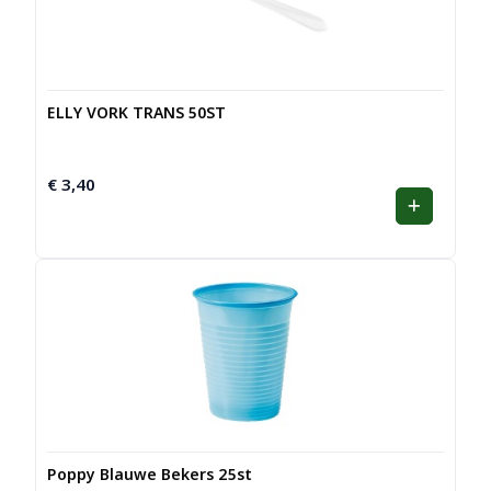
ELLY VORK TRANS 50ST
€
3,40
Poppy Blauwe Bekers 25st