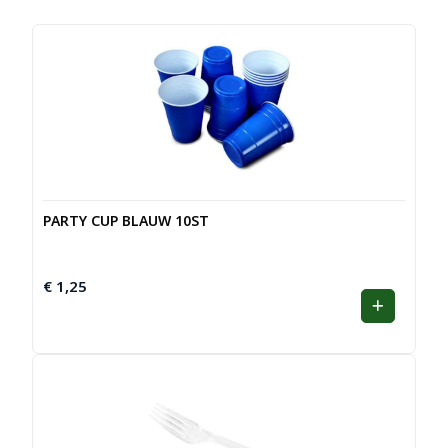
PARTY CUP BLAUW 10ST
€
1,25