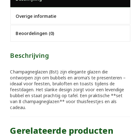
Overige informatie
Beoordelingen (0)
Beschrijving
Champagneglazen (8st) zijn elegante glazen die
ontworpen zijn om bubbels en aroma’s te presenteren –
ideaal voor feesten, bruiloften en toasts tijdens de
feestdagen. Het slanke design zorgt voor een levendige
bubbel en staat prachtig op tafel. Een praktische **set
van 8 champagneglazen** voor thuisfeestjes en als
cadeau.
Gerelateerde producten