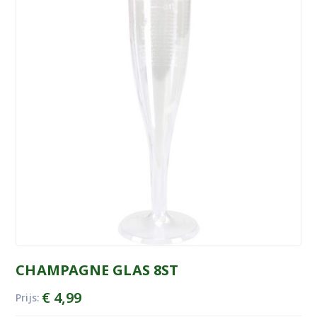
CHAMPAGNE GLAS 8ST
€
4,99
Prijs: