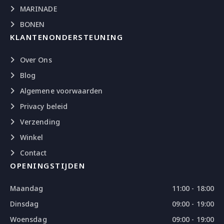
MARINADE
BONEN
KLANTENONDERSTEUNING
Over Ons
Blog
Algemene voorwaarden
Privacy beleid
Verzending
Winkel
Contact
OPENINGSTIJDEN
Maandag
11:00 - 18:00
Dinsdag
09:00 - 19:00
Woensdag
09:00 - 19:00