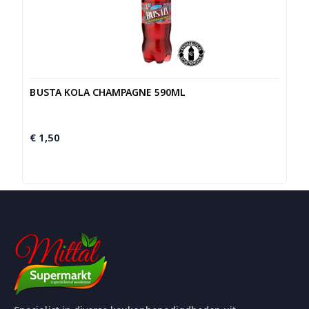
BUSTA KOLA CHAMPAGNE 590ML
€
1,50