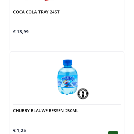
COCA COLA TRAY 24ST
€
13,99
CHUBBY BLAUWE BESSEN 250ML
€
1,25