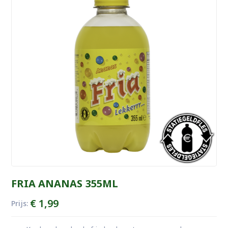
FRIA ANANAS 355ML
€
1,99
Prijs: