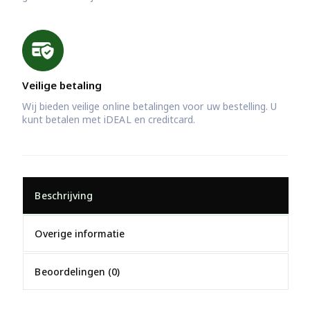
Veilige betaling
Wij bieden veilige online betalingen voor uw bestelling. U
kunt betalen met iDEAL en creditcard.
Beschrijving
Overige informatie
Beoordelingen (0)