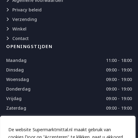
Algemene voorwaarden
Privacy beleid
Verzending
Winkel
Contact
OPENINGSTIJDEN
Maandag
11:00 - 18:00
Dinsdag
09:00 - 19:00
Woensdag
09:00 - 19:00
Donderdag
09:00 - 19:00
Vrijdag
09:00 - 19:00
Zaterdag
09:00 - 19:00
Zondag
09:00 - 18:00
De website Supermarktmittal.nl maakt gebruik van
cookies.Door op "Accepteren" te klikken, gaat u akkoord