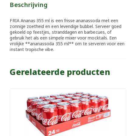
Beschrijving
FRIA Ananas 355 ml is een frisse ananassoda met een
zonnige zoetheid en een levendige bubbel. Serveer goed
gekoeld op feestjes, stranddagen en barbecues, of
gebruik het als een simpele mixer voor mocktails. Een
vrolijke **ananassoda 355 ml** om te serveren voor een
instant tropische vibe.
Gerelateerde producten