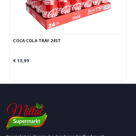
COCA COLA TRAY 24ST
€
13,99