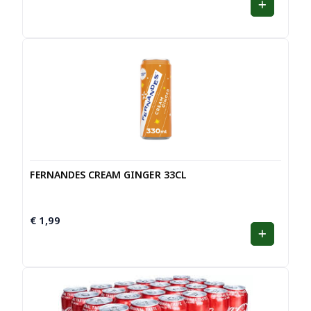
FERNANDES CREAM GINGER 33CL
€
1,99