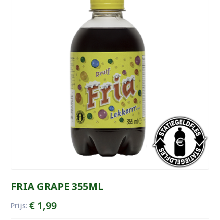
FRIA GRAPE 355ML
€
1,99
Prijs: