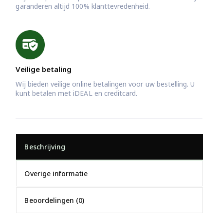
garanderen altijd 100% klanttevredenheid.
Veilige betaling
Wij bieden veilige online betalingen voor uw bestelling. U
kunt betalen met iDEAL en creditcard.
Beschrijving
Overige informatie
Beoordelingen (0)