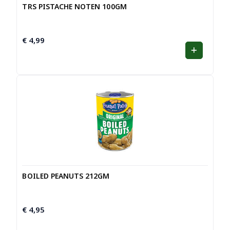
TRS PISTACHE NOTEN 100GM
€
4,99
BOILED PEANUTS 212GM
€
4,95