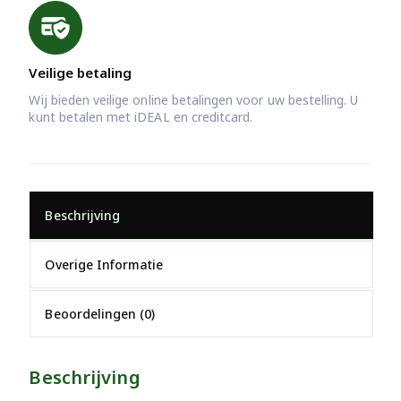
Veilige betaling
Wij bieden veilige online betalingen voor uw bestelling. U
kunt betalen met iDEAL en creditcard.
Beschrijving
Overige Informatie
Beoordelingen (0)
Beschrijving