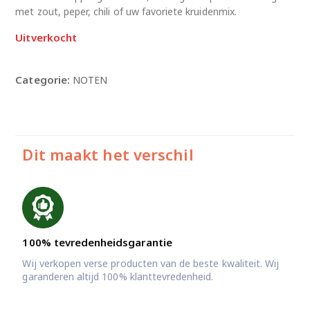
met zout, peper, chili of uw favoriete kruidenmix.
Uitverkocht
Categorie:
NOTEN
Dit maakt het verschil
100% tevredenheidsgarantie
Wij verkopen verse producten van de beste kwaliteit. Wij
garanderen altijd 100% klanttevredenheid.