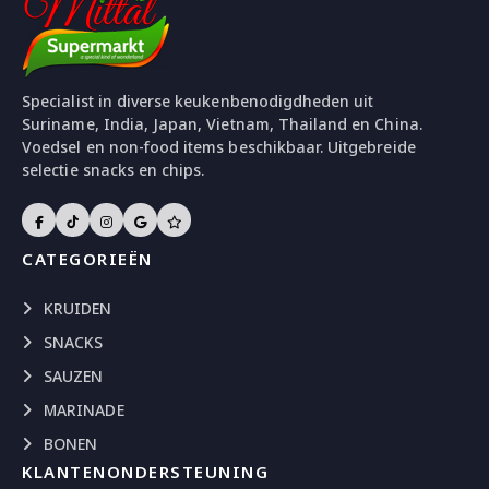
Specialist in diverse keukenbenodigdheden uit
Suriname, India, Japan, Vietnam, Thailand en China.
Voedsel en non-food items beschikbaar. Uitgebreide
selectie snacks en chips.
CATEGORIEËN
KRUIDEN
SNACKS
SAUZEN
MARINADE
BONEN
KLANTENONDERSTEUNING