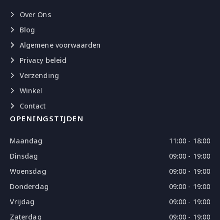
Over Ons
Blog
Algemene voorwaarden
Privacy beleid
Verzending
Winkel
Contact
OPENINGSTIJDEN
Maandag
11:00 - 18:00
Dinsdag
09:00 - 19:00
Woensdag
09:00 - 19:00
Donderdag
09:00 - 19:00
Vrijdag
09:00 - 19:00
Zaterdag
09:00 - 19:00