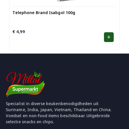
Telephone Brand Isabgol 100g
€
4,99
Specialist in diverse keukenbenodigdheden uit
Suriname, India, Japan, Vietnam, Thailand en China.
Voedsel en non-food items beschikbaar. Uitgebreide
selectie snacks en chips.