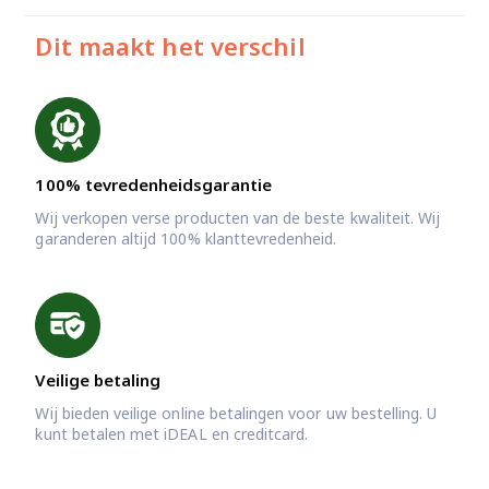
Dit maakt het verschil
100% tevredenheidsgarantie
Wij verkopen verse producten van de beste kwaliteit. Wij
garanderen altijd 100% klanttevredenheid.
Veilige betaling
Wij bieden veilige online betalingen voor uw bestelling. U
kunt betalen met iDEAL en creditcard.