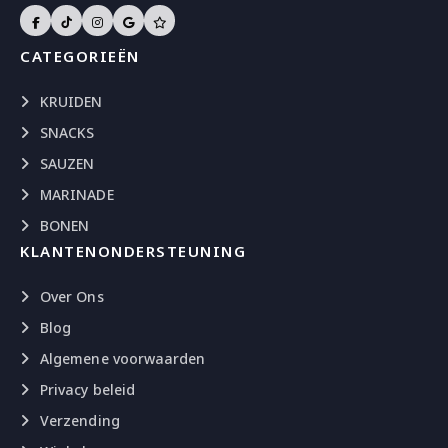
CATEGORIEËN
KRUIDEN
SNACKS
SAUZEN
MARINADE
BONEN
KLANTENONDERSTEUNING
Over Ons
Blog
Algemene voorwaarden
Privacy beleid
Verzending