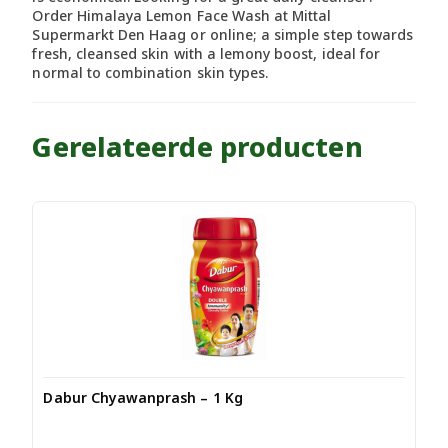
Order Himalaya Lemon Face Wash at Mittal
Supermarkt Den Haag or online; a simple step towards
fresh, cleansed skin with a lemony boost, ideal for
normal to combination skin types.
Gerelateerde producten
Dabur Chyawanprash – 1 Kg