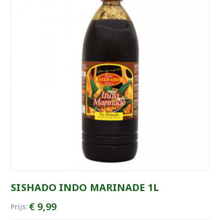
SISHADO INDO MARINADE 1L
€
9,99
Prijs: