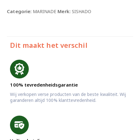
Categorie:
Merk:
MARINADE
SISHADO
Dit maakt het verschil
100% tevredenheidsgarantie
Wij verkopen verse producten van de beste kwaliteit. Wij
garanderen altijd 100% klanttevredenheid.