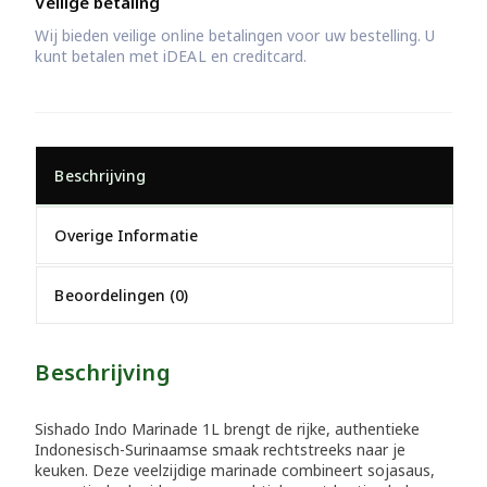
Veilige betaling
Wij bieden veilige online betalingen voor uw bestelling. U
kunt betalen met iDEAL en creditcard.
Beschrijving
Overige Informatie
Beoordelingen (0)
Beschrijving
Sishado Indo Marinade 1L brengt de rijke, authentieke
Indonesisch-Surinaamse smaak rechtstreeks naar je
keuken. Deze veelzijdige marinade combineert sojasaus,