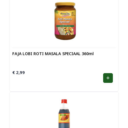
FAJA LOBI ROTI MASALA SPECIAAL 360ml
€
2,99