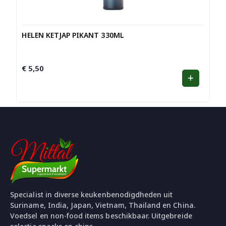
HELEN KETJAP PIKANT 330ML
€
5,50
Specialist in diverse keukenbenodigdheden uit
Suriname, India, Japan, Vietnam, Thailand en China.
Voedsel en non-food items beschikbaar. Uitgebreide