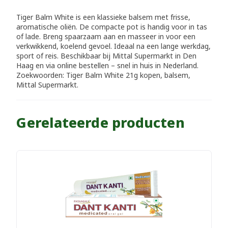
Tiger Balm White is een klassieke balsem met frisse,
aromatische oliën. De compacte pot is handig voor in tas
of lade. Breng spaarzaam aan en masseer in voor een
verkwikkend, koelend gevoel. Ideaal na een lange werkdag,
sport of reis. Beschikbaar bij Mittal Supermarkt in Den
Haag en via online bestellen – snel in huis in Nederland.
Zoekwoorden: Tiger Balm White 21g kopen, balsem,
Mittal Supermarkt.
Gerelateerde producten