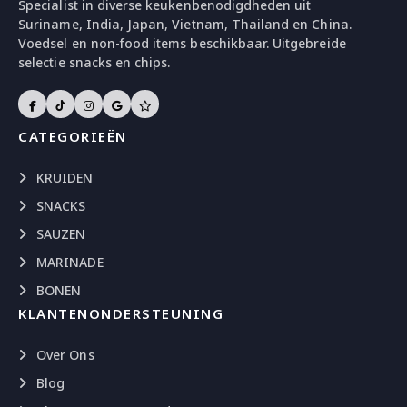
Specialist in diverse keukenbenodigdheden uit
Suriname, India, Japan, Vietnam, Thailand en China.
Voedsel en non-food items beschikbaar. Uitgebreide
selectie snacks en chips.
CATEGORIEËN
KRUIDEN
SNACKS
SAUZEN
MARINADE
BONEN
KLANTENONDERSTEUNING
Over Ons
Blog