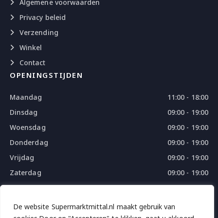
Algemene voorwaarden
Privacy beleid
Verzending
Winkel
Contact
OPENINGSTIJDEN
Maandag
11:00 - 18:00
Dinsdag
09:00 - 19:00
Woensdag
09:00 - 19:00
Donderdag
09:00 - 19:00
Vrijdag
09:00 - 19:00
Zaterdag
09:00 - 19:00
Zondag
09:00 - 18:00
De website Supermarktmittal.nl maakt gebruik van