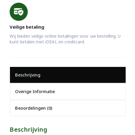
Veilige betaling
Wij bieden veilige online betalingen voor uw bestelling. U
kunt betalen met iDEAL en creditcard.
Beschrijving
Overige Informatie
Beoordelingen (0)
Beschrijving