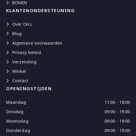
BONEN
KLANTENONDERSTEUNING
Over Ons
Blog
Algemene voorwaarden
Privacy beleid
Verzending
Winkel
Contact
OPENINGSTIJDEN
Maandag
11:00 - 18:00
Dinsdag
09:00 - 19:00
Woensdag
09:00 - 19:00
Donderdag
09:00 - 19:00