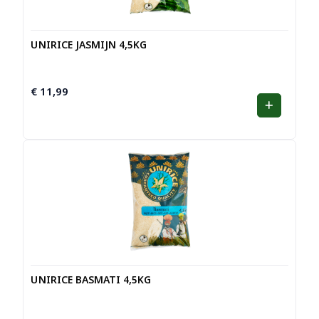
UNIRICE JASMIJN 4,5KG
€
11,99
UNIRICE BASMATI 4,5KG