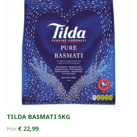
TILDA BASMATI 5KG
€
22,99
Prijs: