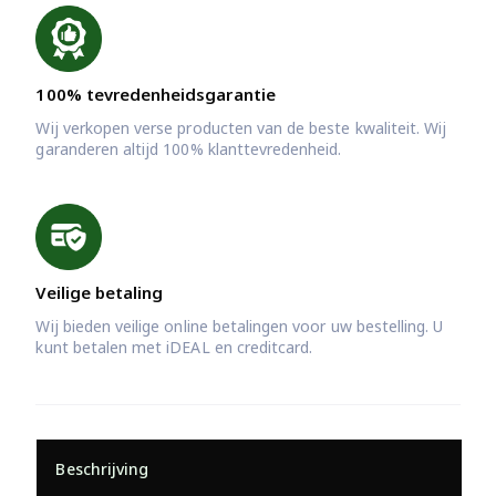
100% tevredenheidsgarantie
Wij verkopen verse producten van de beste kwaliteit. Wij
garanderen altijd 100% klanttevredenheid.
Veilige betaling
Wij bieden veilige online betalingen voor uw bestelling. U
kunt betalen met iDEAL en creditcard.
Beschrijving