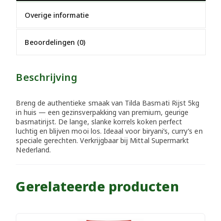
Overige informatie
Beoordelingen (0)
Beschrijving
Breng de authentieke smaak van Tilda Basmati Rijst 5kg
in huis — een gezinsverpakking van premium, geurige
basmatirijst. De lange, slanke korrels koken perfect
luchtig en blijven mooi los. Ideaal voor biryani’s, curry’s en
speciale gerechten. Verkrijgbaar bij Mittal Supermarkt
Nederland.
Gerelateerde producten