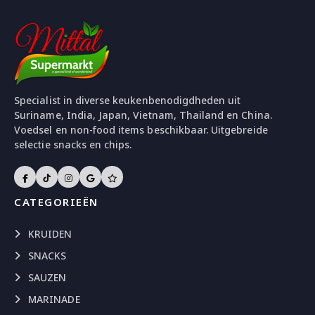
Specialist in diverse keukenbenodigdheden uit
Suriname, India, Japan, Vietnam, Thailand en China.
Voedsel en non-food items beschikbaar. Uitgebreide
selectie snacks en chips.
CATEGORIEËN
KRUIDEN
SNACKS
SAUZEN
MARINADE