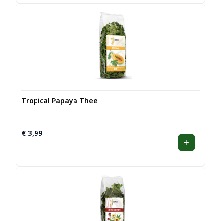
Tropical Papaya Thee
€
3,99