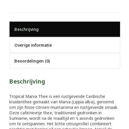
Beschrijving
Overige informatie
Beoordelingen (0)
Beschrijving
Tropical Marva Thee is een rustgevende Caribische
kruidenthee gemaakt van Marva (Lippia alba), geroemd
om zijn frisse citroen-muntaroma en rustgevende smaak.
Deze cafeïnevrije thee, traditioneel gedronken in
Suriname, wordt na de maaltijd en ’s avonds gedronken
om te ontspannen. Het lichte citrusprofiel combineert