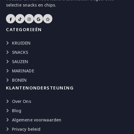
selectie snacks en chips.
CATEGORIEËN
KRUIDEN
SNACKS
SAUZEN
MARINADE
BONEN
KLANTENONDERSTEUNING
Over Ons
Blog
Algemene voorwaarden
Privacy beleid