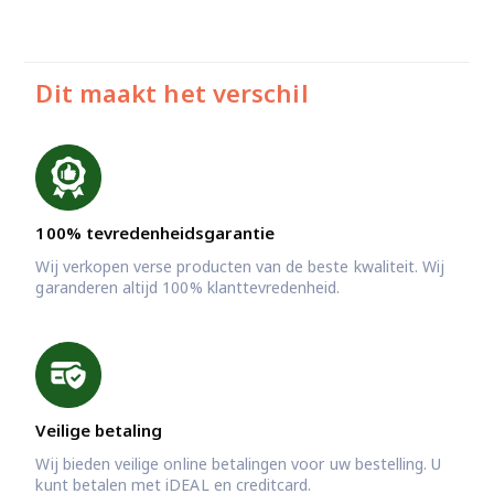
Dit maakt het verschil
100% tevredenheidsgarantie
Wij verkopen verse producten van de beste kwaliteit. Wij
garanderen altijd 100% klanttevredenheid.
Veilige betaling
Wij bieden veilige online betalingen voor uw bestelling. U
kunt betalen met iDEAL en creditcard.