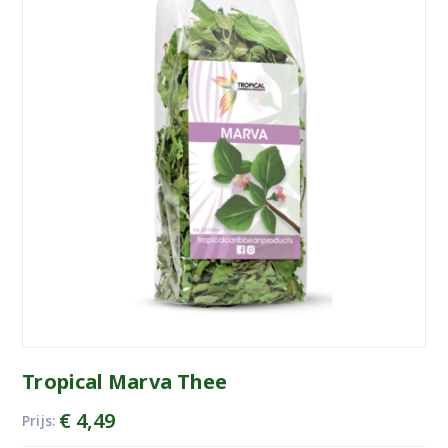
Tropical Marva Thee
€
4,49
Prijs: