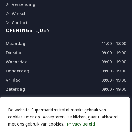
Verzending
Winkel
Contact
OPENINGSTIJDEN
Maandag
11:00 - 18:00
Dinsdag
09:00 - 19:00
Woensdag
09:00 - 19:00
Donderdag
09:00 - 19:00
Vrijdag
09:00 - 19:00
Zaterdag
09:00 - 19:00
Zondag
09:00 - 18:00
De website Supermarktmittal.nl maakt gebruik van
cookies.Door op "Accepteren" te klikken, gaat u akkoord
met ons gebruik van cookies.
Privacy Beleid
© 2026 SUPERMARKTMITTAL - ALL RIGHTS RESERVED
DESIGN