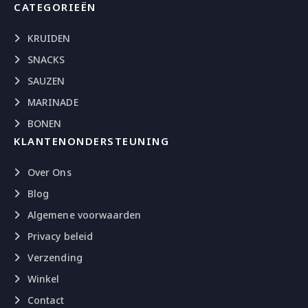
CATEGORIEËN
KRUIDEN
SNACKS
SAUZEN
MARINADE
BONEN
KLANTENONDERSTEUNING
Over Ons
Blog
Algemene voorwaarden
Privacy beleid
Verzending
Winkel
Contact