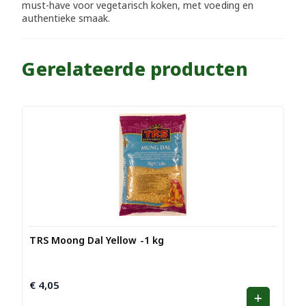
must-have voor vegetarisch koken, met voeding en
authentieke smaak.
Gerelateerde producten
TRS Moong Dal Yellow -1 kg
€
4,05