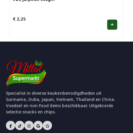
€
2,25
Specialist in diverse keukenbenodigdheden uit
Suriname, India, Japan, Vietnam, Thailand en China.
Voedsel en non-food items beschikbaar. Uitgebreide
selectie snacks en chips.