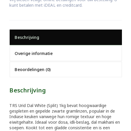
kunt betalen met iDEAL en creditcard.
Beschrijving
Overige informatie
Beoordelingen (0)
Beschrijving
TRS Urid Dal White (Split) 1kg bevat hoogwaardige
gespleten en gepelde zwarte gramlinzen, populair in de
Indiase keuken vanwege hun romige textuur en hoge
eiwitgehalte. Ideaal voor dosa, idli-beslag, dal makhani en
soepen. Kookt tot een gladde consistentie en is een