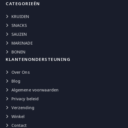
CATEGORIEËN
KRUIDEN
SNACKS
SAUZEN
MARINADE
BONEN
KLANTENONDERSTEUNING
Over Ons
Blog
Algemene voorwaarden
Privacy beleid
Verzending
Winkel
Contact