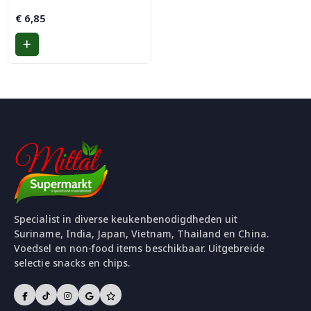
€
6,85
Specialist in diverse keukenbenodigdheden uit
Suriname, India, Japan, Vietnam, Thailand en China.
Voedsel en non-food items beschikbaar. Uitgebreide
selectie snacks en chips.