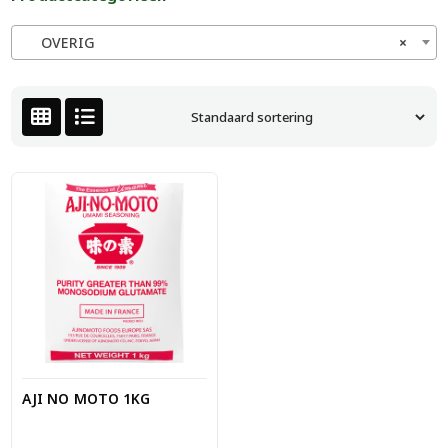
OVERIG
×
AJI NO MOTO 1KG