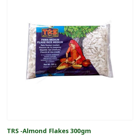
TRS -Almond Flakes 300gm