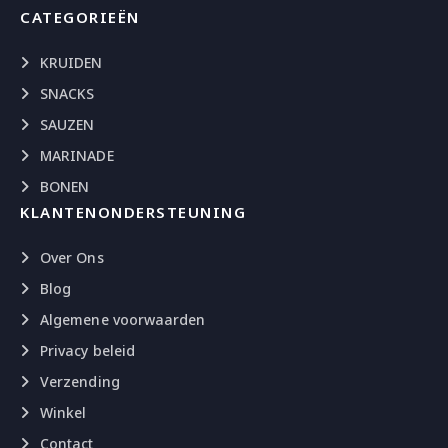
CATEGORIEËN
KRUIDEN
SNACKS
SAUZEN
MARINADE
BONEN
KLANTENONDERSTEUNING
Over Ons
Blog
Algemene voorwaarden
Privacy beleid
Verzending
Winkel
Contact