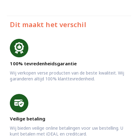
Dit maakt het verschil
100% tevredenheidsgarantie
Wij verkopen verse producten van de beste kwaliteit. Wij
garanderen altijd 100% klanttevredenheid.
Veilige betaling
Wij bieden veilige online betalingen voor uw bestelling. U
kunt betalen met iDEAL en creditcard.