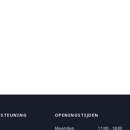
RSTEUNING
OPENINGSTIJDEN
Maandag
11:00 - 18:00