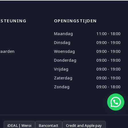
RSTEUNING
OPENINGSTIJDEN
Maandag
11:00 - 18:00
Dinsdag
09:00 - 19:00
waarden
Woensdag
09:00 - 19:00
Donderdag
09:00 - 19:00
Vrijdag
09:00 - 19:00
Zaterdag
09:00 - 19:00
Zondag
09:00 - 18:00
iDEAL | Weroi
Bancontact
Credit and Apple pay