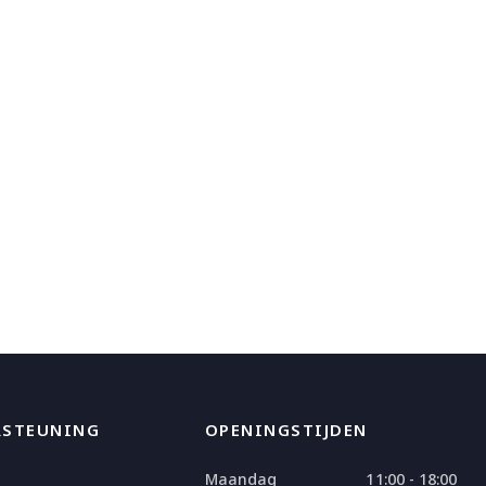
RSTEUNING
OPENINGSTIJDEN
Maandag
11:00 - 18:00