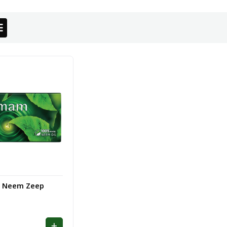
 Neem Zeep