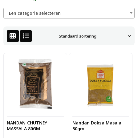
Een categorie selecteren
NANDAN CHUTNEY
Nandan Doksa Masala
MASSALA 80GM
80gm