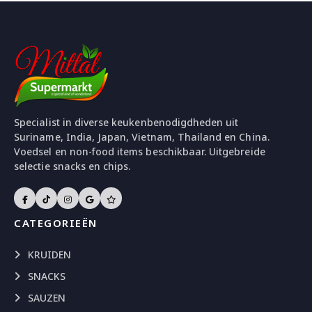
Specialist in diverse keukenbenodigdheden uit
Suriname, India, Japan, Vietnam, Thailand en China.
Voedsel en non-food items beschikbaar. Uitgebreide
selectie snacks en chips.
CATEGORIEËN
KRUIDEN
SNACKS
SAUZEN