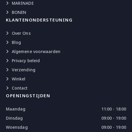
MARINADE
BONEN
KLANTENONDERSTEUNING
Over Ons
Blog
Algemene voorwaarden
Privacy beleid
Verzending
Winkel
Contact
OPENINGSTIJDEN
Maandag
11:00 - 18:00
Dinsdag
09:00 - 19:00
Woensdag
09:00 - 19:00