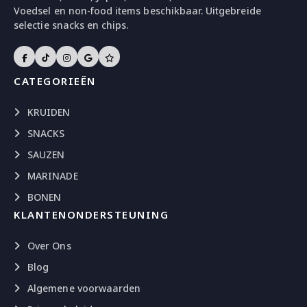
Voedsel en non-food items beschikbaar. Uitgebreide
selectie snacks en chips.
CATEGORIEËN
KRUIDEN
SNACKS
SAUZEN
MARINADE
BONEN
KLANTENONDERSTEUNING
Over Ons
Blog
Algemene voorwaarden