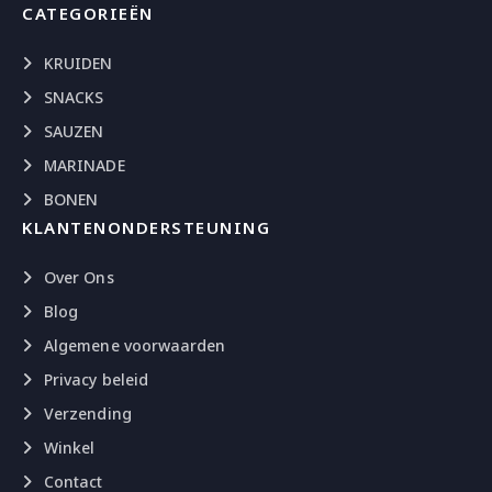
CATEGORIEËN
KRUIDEN
SNACKS
SAUZEN
MARINADE
BONEN
KLANTENONDERSTEUNING
Over Ons
Blog
Algemene voorwaarden
Privacy beleid
Verzending
Winkel
Contact