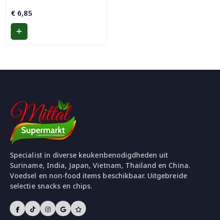
€
6,85
Specialist in diverse keukenbenodigdheden uit
Suriname, India, Japan, Vietnam, Thailand en China.
Voedsel en non-food items beschikbaar. Uitgebreide
selectie snacks en chips.