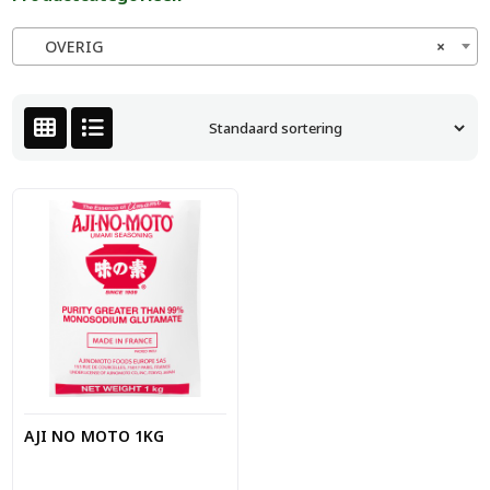
OVERIG
×
AJI NO MOTO 1KG